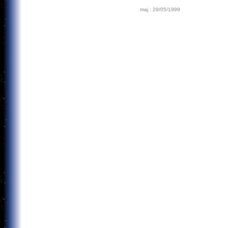
maj : 29/05/1999